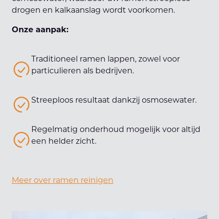
drogen en kalkaanslag wordt voorkomen.
Onze aanpak:
Traditioneel ramen lappen, zowel voor
particulieren als bedrijven.
Streeploos resultaat dankzij osmosewater.
Regelmatig onderhoud mogelijk voor altijd
een helder zicht.
Meer over ramen reinigen