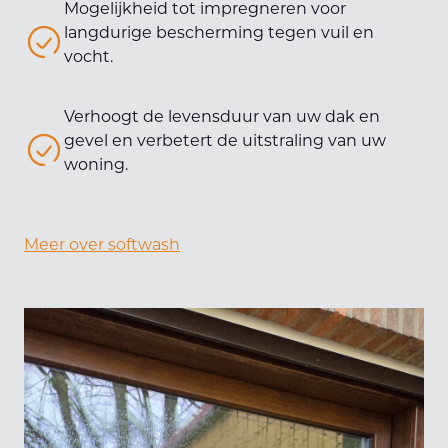
Mogelijkheid tot impregneren voor
langdurige bescherming tegen vuil en
vocht.
Verhoogt de levensduur van uw dak en
gevel en verbetert de uitstraling van uw
woning.
Meer over softwash