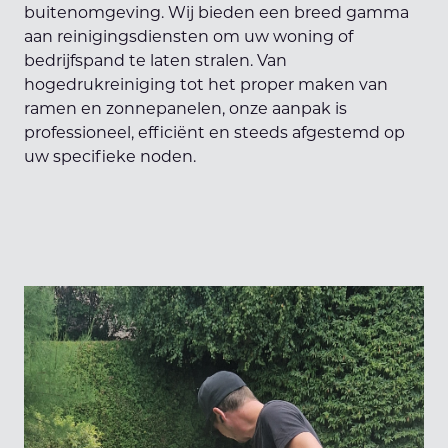
buitenomgeving. Wij bieden een breed gamma
aan reinigingsdiensten om uw woning of
bedrijfspand te laten stralen. Van
hogedrukreiniging tot het proper maken van
ramen en zonnepanelen, onze aanpak is
professioneel, efficiënt en steeds afgestemd op
uw specifieke noden.