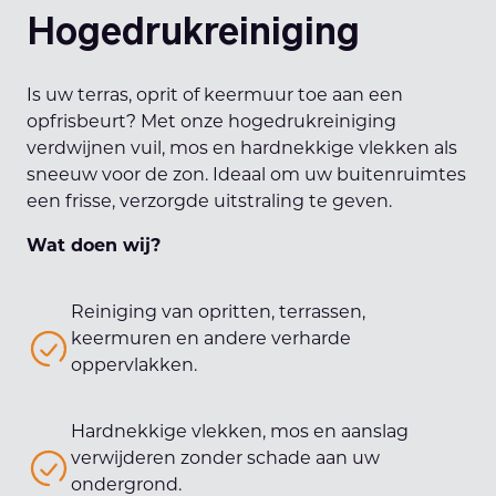
Hogedrukreiniging
Is uw terras, oprit of keermuur toe aan een
opfrisbeurt? Met onze hogedrukreiniging
verdwijnen vuil, mos en hardnekkige vlekken als
sneeuw voor de zon. Ideaal om uw buitenruimtes
een frisse, verzorgde uitstraling te geven.
Wat doen wij?
Reiniging van opritten, terrassen,
keermuren en andere verharde
oppervlakken.
Hardnekkige vlekken, mos en aanslag
verwijderen zonder schade aan uw
ondergrond.