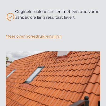
Originele look herstellen met een duurzame
aanpak die lang resultaat levert.
Meer over hogedrukreiniging