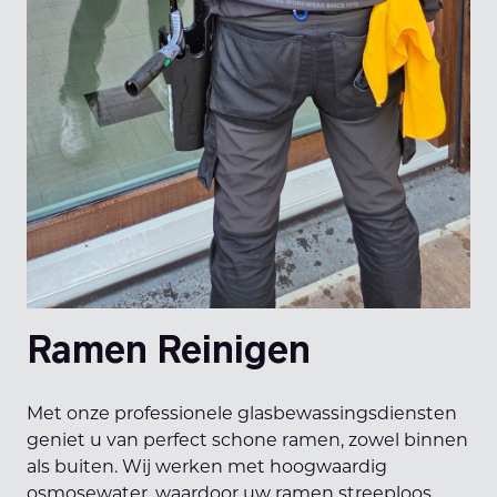
Ramen Reinigen
Met onze professionele glasbewassingsdiensten
geniet u van perfect schone ramen, zowel binnen
als buiten. Wij werken met hoogwaardig
osmosewater, waardoor uw ramen streeploos