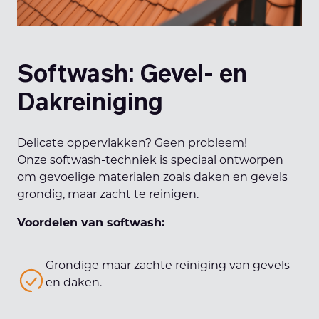
Softwash: Gevel- en
Dakreiniging
Delicate oppervlakken? Geen probleem!
Onze softwash-techniek is speciaal ontworpen
om gevoelige materialen zoals daken en gevels
grondig, maar zacht te reinigen.
Voordelen van softwash:
Grondige maar zachte reiniging van gevels
en daken.