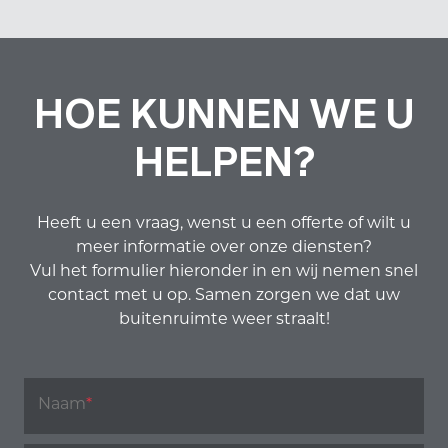
HOE KUNNEN WE U
HELPEN?
Heeft u een vraag, wenst u een offerte of wilt u
meer informatie over onze diensten?
Vul het formulier hieronder in en wij nemen snel
contact met u op. Samen zorgen we dat uw
buitenruimte weer straalt!
Naam
*