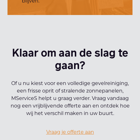
blijven.
Klaar om aan de slag te
gaan?
Of u nu kiest voor een volledige gevelreiniging,
een frisse oprit of stralende zonnepanelen,
MServiceS helpt u graag verder. Vraag vandaag
nog een vrijblijvende offerte aan en ontdek hoe
wij het verschil maken in uw buurt.
Vraag je offerte aan