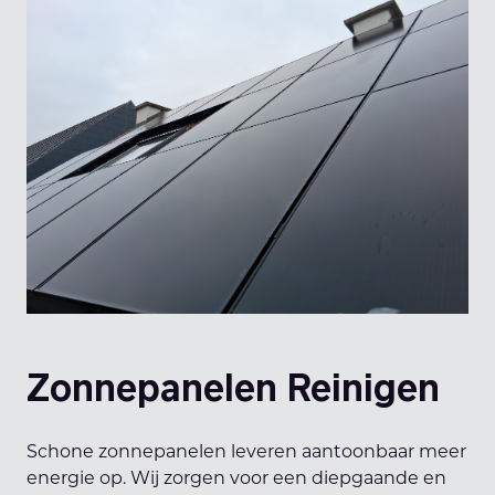
Zonnepanelen Reinigen
Schone zonnepanelen leveren aantoonbaar meer
energie op. Wij zorgen voor een diepgaande en