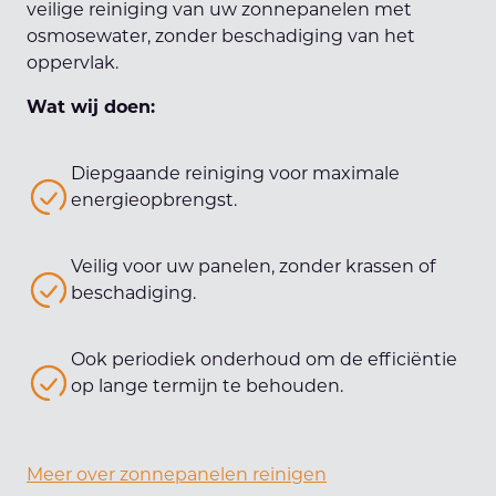
veilige reiniging van uw zonnepanelen met
osmosewater, zonder beschadiging van het
oppervlak.
Wat wij doen:
Diepgaande reiniging voor maximale
energieopbrengst.
Veilig voor uw panelen, zonder krassen of
beschadiging.
Ook periodiek onderhoud om de efficiëntie
op lange termijn te behouden.
Meer over zonnepanelen reinigen