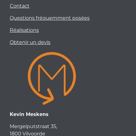
Contact
Questions fréquemment posées
Réalisations
Obtenir un devis
Kevin Meskens
Mergelputstraat 35,
1800 Vilvoorde