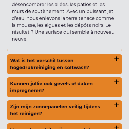
désencombrer les allées, les patios et les
murs de soutènement. Avec un puissant jet
d’eau, nous enlevons la terre tenace comme
la mousse, les algues et les dépôts noirs. Le
résultat ? Une surface qui semble à nouveau
neuve.
Wat is het verschil tussen
hogedrukreiniging en softwash?
Kunnen jullie ook gevels of daken
impregneren?
Zijn mijn zonnepanelen veilig tijdens
het reinigen?