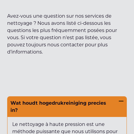
Avez-vous une question sur nos services de
nettoyage ? Nous avons listé ci-dessous les
questions les plus fréquemment posées pour
vous. Si votre question n’est pas listée, vous
pouvez toujours nous contacter pour plus
d’informations.
Wat houdt hogedrukreiniging precies
in?
Le nettoyage à haute pression est une
méthode puissante que nous utilisons pour