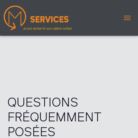
Me
QUESTIONS
FRÉQUEMMENT
POSÉES