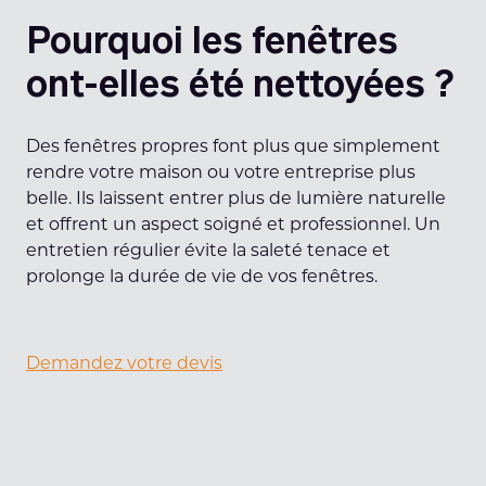
Pourquoi les fenêtres
ont-elles été nettoyées ?
Des fenêtres propres font plus que simplement
rendre votre maison ou votre entreprise plus
belle. Ils laissent entrer plus de lumière naturelle
et offrent un aspect soigné et professionnel. Un
entretien régulier évite la saleté tenace et
prolonge la durée de vie de vos fenêtres.
Demandez votre devis