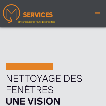
Me
NETTOYAGE DES
FENÊTRES
UNE VISION