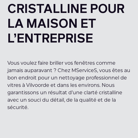
CRISTALLINE POUR
LA MAISON ET
L’ENTREPRISE
Vous voulez faire briller vos fenêtres comme
jamais auparavant ? Chez MServiceS, vous êtes au
bon endroit pour un nettoyage professionnel de
vitres à Vilvoorde et dans les environs. Nous
garantissons un résultat d’une clarté cristalline
avec un souci du détail, de la qualité et de la
sécurité.