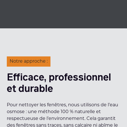
Notre approche :
Efficace, professionnel
et durable
Pour nettoyer les fenêtres, nous utilisons de l’eau
osmose : une méthode 100 % naturelle et
respectueuse de l’environnement. Cela garantit
des fenêtres sans traces, sans calcaire ni abîme le