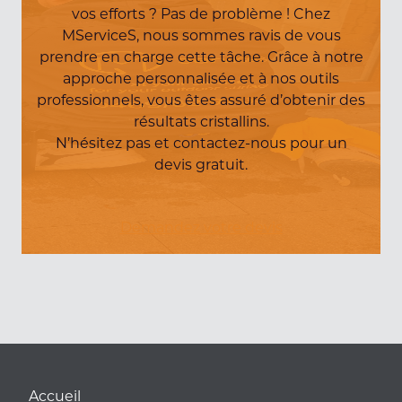
vos efforts ? Pas de problème ! Chez
MServiceS, nous sommes ravis de vous
prendre en charge cette tâche. Grâce à notre
approche personnalisée et à nos outils
professionnels, vous êtes assuré d’obtenir des
résultats cristallins.
N’hésitez pas et contactez-nous pour un
devis gratuit.
Demandez votre devis
Accueil