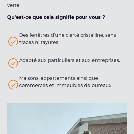
verre.
Qu’est-ce que cela signifie pour vous ?
Des fenêtres d’une clarté cristalline, sans
traces ni rayures.
Adapté aux particuliers et aux entreprises.
Maisons, appartements ainsi que
commerces et immeubles de bureaux.