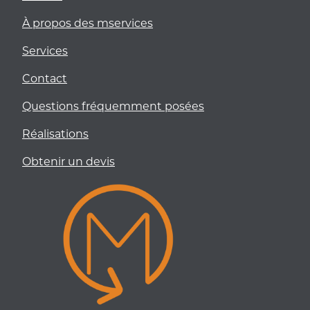
À propos des mservices
Services
Contact
Questions fréquemment posées
Réalisations
Obtenir un devis