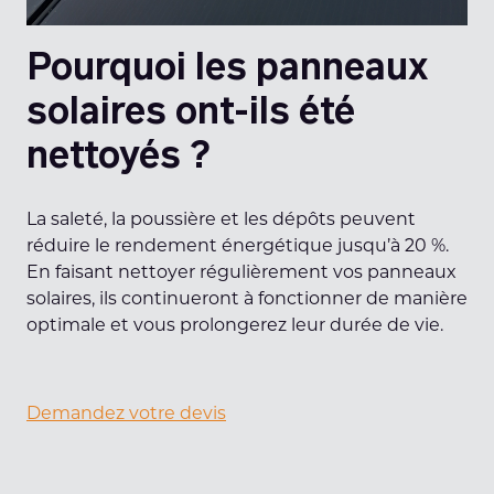
Pourquoi les panneaux
solaires ont-ils été
nettoyés ?
La saleté, la poussière et les dépôts peuvent
réduire le rendement énergétique jusqu’à 20 %.
En faisant nettoyer régulièrement vos panneaux
solaires, ils continueront à fonctionner de manière
optimale et vous prolongerez leur durée de vie.
Demandez votre devis