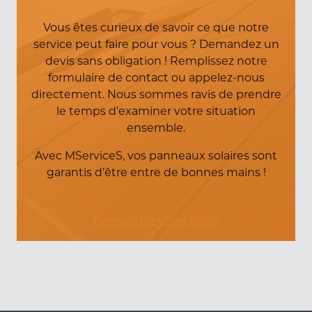
Vous êtes curieux de savoir ce que notre
service peut faire pour vous ? Demandez un
devis sans obligation ! Remplissez notre
formulaire de contact ou appelez-nous
directement. Nous sommes ravis de prendre
le temps d’examiner votre situation
ensemble.
Avec MServiceS, vos panneaux solaires sont
garantis d’être entre de bonnes mains !
Demandez votre devis