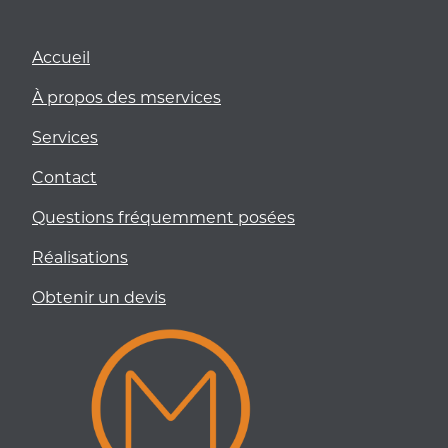
Accueil
À propos des mservices
Services
Contact
Questions fréquemment posées
Réalisations
Obtenir un devis