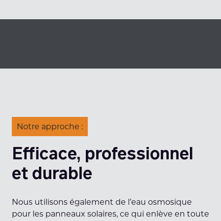
Notre approche :
Efficace, professionnel
et durable
Nous utilisons également de l’eau osmosique
pour les panneaux solaires, ce qui enlève en toute