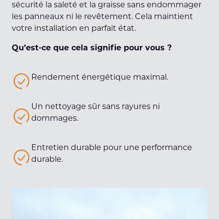
sécurité la saleté et la graisse sans endommager
les panneaux ni le revêtement. Cela maintient
votre installation en parfait état.
Qu’est-ce que cela signifie pour vous ?
Rendement énergétique maximal.
Un nettoyage sûr sans rayures ni
dommages.
Entretien durable pour une performance
durable.