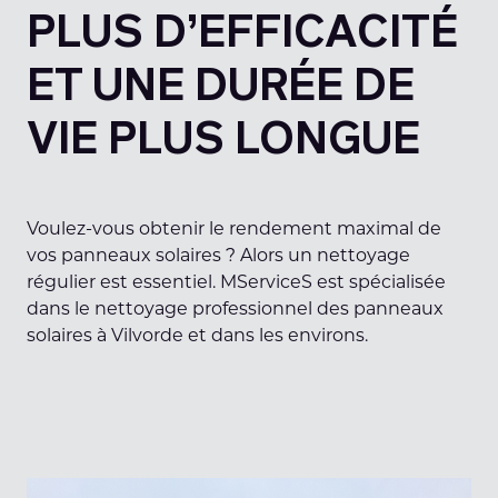
PLUS D’EFFICACITÉ
ET UNE DURÉE DE
VIE PLUS LONGUE
Voulez-vous obtenir le rendement maximal de
vos panneaux solaires ? Alors un nettoyage
régulier est essentiel. MServiceS est spécialisée
dans le nettoyage professionnel des panneaux
solaires à Vilvorde et dans les environs.