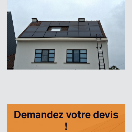
Demandez votre devis
!