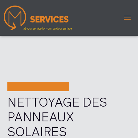
Me
NETTOYAGE DES
PANNEAUX
SOLAIRES